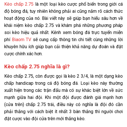
Kèo chấp 2.75
là một loại kèo cược phổ biến trong giới cá
độ bóng đá, tuy nhiên không phải ai cũng nắm rõ cách thức
hoạt động của nó. Bài viết này sẽ giúp bạn hiểu sâu hơn về
khái niệm kèo chấp 2.75 và khám phá những phương pháp
soi kèo hiệu quả nhất. Kênh xem bóng đá trực tuyến miễn
phí
Biaom TV
sẽ cung cấp thông tin chi tiết cùng những lời
khuyên hữu ích giúp bạn cải thiện khả năng dự đoán và đặt
cược chính xác hơn.
Kèo chấp 2.75 nghĩa là gì?
Kèo chấp 2.75, còn được gọi là kèo 2 3/4, là một dạng kèo
chấp handicap trong cá độ bóng đá. Loại kèo này thường
xuất hiện trong các trận đấu mà có sự khác biệt lớn về sức
mạnh giữa hai đội. Khi một đội được đánh giá mạnh hơn
(cửa trên) chấp 2.75 trái, điều này có nghĩa là đội đó cần
phải thắng với cách biệt ít nhất 3 bàn thắng thì người chơi
đặt cược vào đội cửa trên mới thắng kèo.