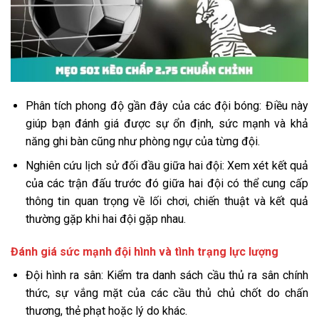
Phân tích phong độ gần đây của các đội bóng: Điều này
giúp bạn đánh giá được sự ổn định, sức mạnh và khả
năng ghi bàn cũng như phòng ngự của từng đội.
Nghiên cứu lịch sử đối đầu giữa hai đội: Xem xét kết quả
của các trận đấu trước đó giữa hai đội có thể cung cấp
thông tin quan trọng về lối chơi, chiến thuật và kết quả
thường gặp khi hai đội gặp nhau.
Đánh giá sức mạnh đội hình và tình trạng lực lượng
Đội hình ra sân: Kiểm tra danh sách cầu thủ ra sân chính
thức, sự vắng mặt của các cầu thủ chủ chốt do chấn
thương, thẻ phạt hoặc lý do khác.