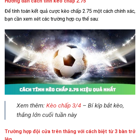
Hướng dẫn cách tính kèo chấp 2.75
Để tính toán kết quả cược kèo chấp 2.75 một cách chính xác,
bạn cần xem xét các trường hợp cụ thể sau:
Xem thêm:
Kèo chấp 3/4
– Bí kíp bắt kèo,
thắng lớn cuối tuần này
Trường hợp đội cửa trên thắng với cách biệt từ 3 bàn trở
lên