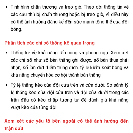
Tình hình chấn thương và treo giò: Theo dõi thông tin về
các cầu thủ bị chấn thương hoặc bị treo giò, vì điều này
có thể ảnh hưởng đáng kể đến sức mạnh tổng thể của đội
bóng.
Phân tích các chỉ số thống kê quan trọng
Thống kê về khả năng tấn công và phòng ngự: Xem xét
các chỉ số như số bàn thắng ghi được, số bàn thua phải
nhận, số lần dứt điểm trúng đích, tỷ lệ kiểm soát bóng và
khả năng chuyển hóa cơ hội thành bàn thắng.
Tỷ lệ thắng kèo của đội cửa trên và cửa dưới: So sánh tỷ
lệ thắng kèo của đội cửa trên và đội cửa dưới trong các
trận đấu có kèo chấp tương tự để đánh giá khả năng
vượt kèo của từng đội.
Xem xét các yếu tố bên ngoài có thể ảnh hưởng đến
trận đấu