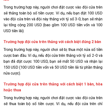
Trong trường hợp này, người chơi đặt cược vào đội cửa trên
sẽ thắng toàn bộ số tiền cược. Ví dụ, nếu bạn đặt 100 USD
vào đội cửa trên và đội này thắng với tỷ số 3-0, bạn sẽ nhận
lại tổng cộng 200 USD (bao gồm 100 USD tiền vốn và 100
USD tiền lãi).
Trường hợp đội cửa trên thắng với cách biệt đúng 2 bàn
Trong trường hợp này, người chơi sẽ bị thua một nửa số tiền
cược ban đầu. Ví dụ, nếu đội cửa trên thắng với tỷ số 2-0 và
bạn đã đặt cược 100 USD, bạn sẽ mất 50 USD và nhận lại
150 USD (100 USD tiền vốn và 50 USD tiền lãi từ phần thắng
nửa cược).
Trường hợp đội cửa trên thắng với cách biệt 1 bàn, hòa
hoặc thua
Trong trường hợp này, người chơi đặt cược vào đội cửa trên
sẽ thua toàn bộ số tiền cược. Ví dụ, nếu đội cửa trên chỉ