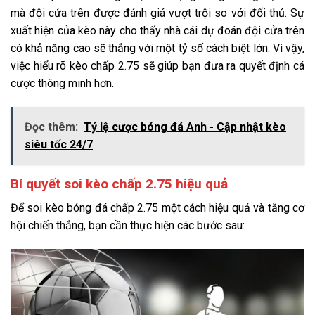
mà đội cửa trên được đánh giá vượt trội so với đối thủ. Sự
xuất hiện của kèo này cho thấy nhà cái dự đoán đội cửa trên
có khả năng cao sẽ thắng với một tỷ số cách biệt lớn. Vì vậy,
việc hiểu rõ kèo chấp 2.75 sẽ giúp bạn đưa ra quyết định cá
cược thông minh hơn.
Đọc thêm:
Tỷ lệ cược bóng đá Anh - Cập nhật kèo
siêu tốc 24/7
Bí quyết soi kèo chấp 2.75 hiệu quả
Để soi kèo bóng đá chấp 2.75 một cách hiệu quả và tăng cơ
hội chiến thắng, bạn cần thực hiện các bước sau: