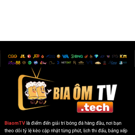
BiaomTV
là điểm đến giải trí bóng đá hàng đầu, nơi bạn
theo dõi tỷ lệ kèo cập nhật từng phút, lịch thi đấu, bảng xếp