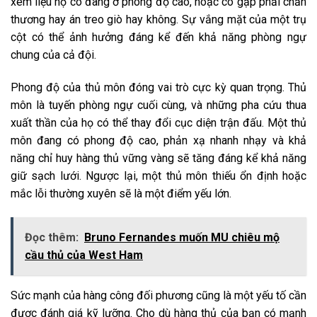
xem liệu họ có đang ở phong độ cao, hoặc có gặp phải chấn
thương hay án treo giò hay không. Sự vắng mặt của một trụ
cột có thể ảnh hưởng đáng kể đến khả năng phòng ngự
chung của cả đội.
Phong độ của thủ môn đóng vai trò cực kỳ quan trọng. Thủ
môn là tuyến phòng ngự cuối cùng, và những pha cứu thua
xuất thần của họ có thể thay đổi cục diện trận đấu. Một thủ
môn đang có phong độ cao, phản xạ nhanh nhạy và khả
năng chỉ huy hàng thủ vững vàng sẽ tăng đáng kể khả năng
giữ sạch lưới. Ngược lại, một thủ môn thiếu ổn định hoặc
mắc lỗi thường xuyên sẽ là một điểm yếu lớn.
Đọc thêm:
Bruno Fernandes muốn MU chiêu mộ
cầu thủ của West Ham
Sức mạnh của hàng công đối phương cũng là một yếu tố cần
được đánh giá kỹ lưỡng. Cho dù hàng thủ của bạn có mạnh