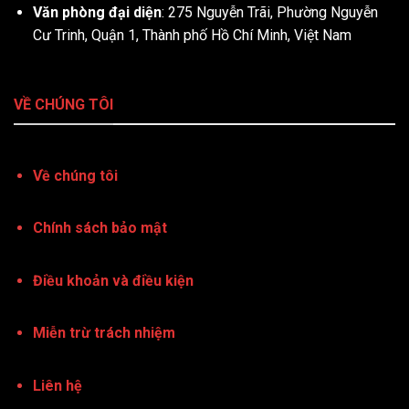
Văn phòng đại diện
: 275 Nguyễn Trãi, Phường Nguyễn
Cư Trinh, Quận 1, Thành phố Hồ Chí Minh, Việt Nam
VỀ CHÚNG TÔI
Về chúng tôi
Chính sách bảo mật
Điều khoản và điều kiện
Miễn trừ trách nhiệm
Liên hệ