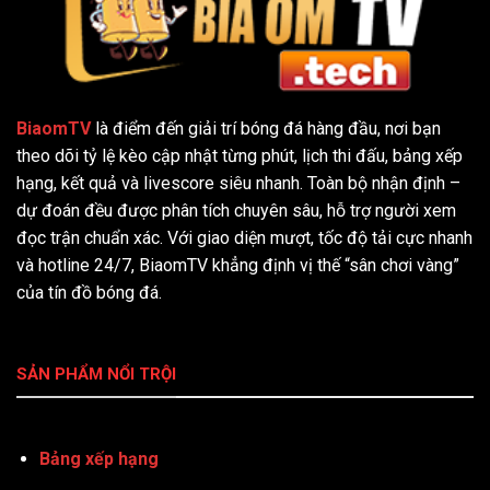
BiaomTV
là điểm đến giải trí bóng đá hàng đầu, nơi bạn
theo dõi tỷ lệ kèo cập nhật từng phút, lịch thi đấu, bảng xếp
hạng, kết quả và livescore siêu nhanh. Toàn bộ nhận định –
dự đoán đều được phân tích chuyên sâu, hỗ trợ người xem
đọc trận chuẩn xác. Với giao diện mượt, tốc độ tải cực nhanh
và hotline 24/7, BiaomTV khẳng định vị thế “sân chơi vàng”
của tín đồ bóng đá.
SẢN PHẨM NỔI TRỘI
Bảng xếp hạng