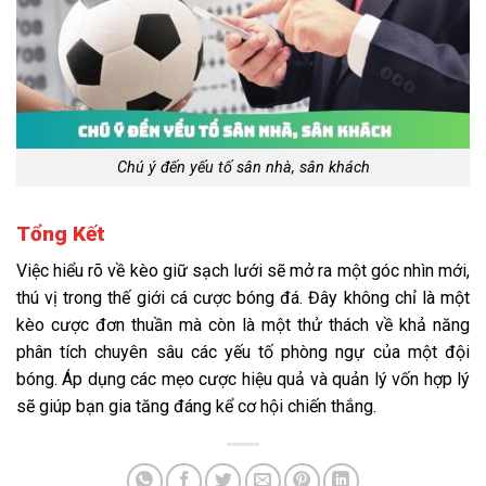
Chú ý đến yếu tố sân nhà, sân khách
Tổng Kết
Việc hiểu rõ về kèo giữ sạch lưới sẽ mở ra một góc nhìn mới,
thú vị trong thế giới cá cược bóng đá. Đây không chỉ là một
kèo cược đơn thuần mà còn là một thử thách về khả năng
phân tích chuyên sâu các yếu tố phòng ngự của một đội
bóng. Áp dụng các mẹo cược hiệu quả và quản lý vốn hợp lý
sẽ giúp bạn gia tăng đáng kể cơ hội chiến thắng.