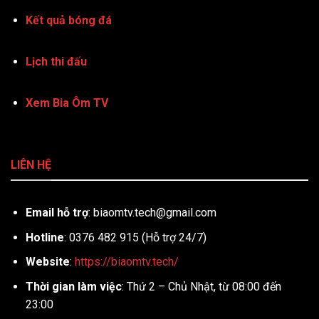
Kết quả bóng đá
Lịch thi đấu
Xem Bia Ôm TV
LIÊN HỆ
Email hỗ trợ
:
biaomtv.tech@gmail.com
Hotline
: 0376 482 915 (Hỗ trợ 24/7)
Website
:
https://biaomtv.tech/
Thời gian làm việc
: Thứ 2 – Chủ Nhật, từ 08:00 đến
23:00