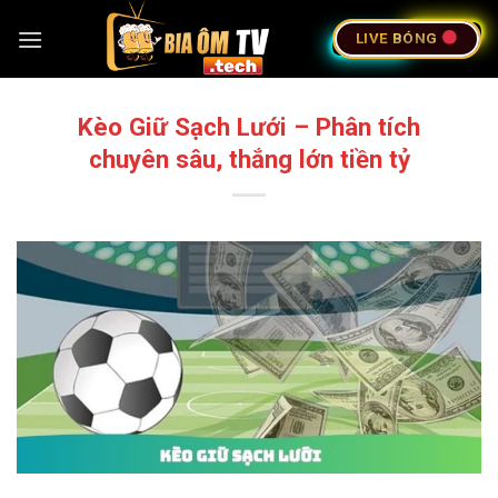
Bỏ
LIVE BÓNG
qua
nội
dung
Kèo Giữ Sạch Lưới – Phân tích
chuyên sâu, thắng lớn tiền tỷ