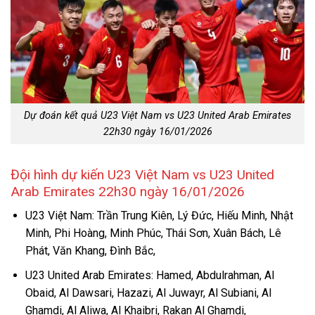
Dự đoán kết quả U23 Việt Nam vs U23 United Arab Emirates
22h30 ngày 16/01/2026
Đội hình dự kiến U23 Việt Nam vs U23 United
Arab Emirates 22h30 ngày 16/01/2026
U23 Việt Nam: Trần Trung Kiên, Lý Đức, Hiếu Minh, Nhật
Minh, Phi Hoàng, Minh Phúc, Thái Sơn, Xuân Bách, Lê
Phát, Văn Khang, Đình Bắc,
U23 United Arab Emirates: Hamed, Abdulrahman, Al
Obaid, Al Dawsari, Hazazi, Al Juwayr, Al Subiani, Al
Ghamdi, Al Aliwa, Al Khaibri, Rakan Al Ghamdi,