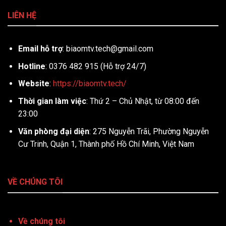
LIÊN HỆ
Email hỗ trợ
:
biaomtv.tech@gmail.com
Hotline
: 0376 482 915 (Hỗ trợ 24/7)
Website
:
https://biaomtv.tech/
Thời gian làm việc
: Thứ 2 – Chủ Nhật, từ 08:00 đến
23:00
Văn phòng đại diện
: 275 Nguyễn Trãi, Phường Nguyễn
Cư Trinh, Quận 1, Thành phố Hồ Chí Minh, Việt Nam
VỀ CHÚNG TÔI
Về chúng tôi