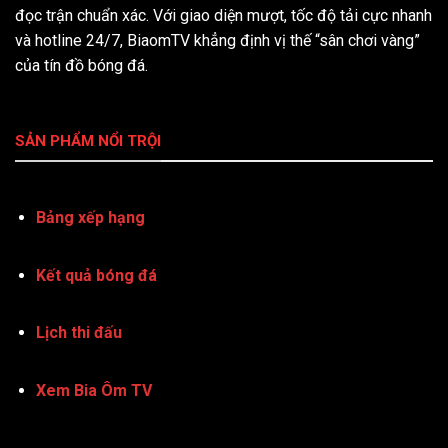
đọc trận chuẩn xác. Với giao diện mượt, tốc độ tải cực nhanh
và hotline 24/7, BiaomTV khẳng định vị thế “sân chơi vàng”
của tín đồ bóng đá.
SẢN PHẨM NỔI TRỘI
Bảng xếp hạng
Kết quả bóng đá
Lịch thi đấu
Xem Bia Ôm TV