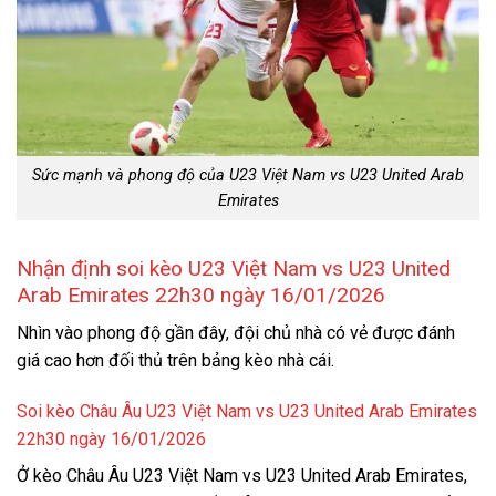
Sức mạnh và phong độ của U23 Việt Nam vs U23 United Arab
Emirates
Nhận định soi kèo U23 Việt Nam vs U23 United
Arab Emirates 22h30 ngày 16/01/2026
Nhìn vào phong độ gần đây, đội chủ nhà có vẻ được đánh
giá cao hơn đối thủ trên bảng kèo nhà cái.
Soi kèo Châu Âu U23 Việt Nam vs U23 United Arab Emirates
22h30 ngày 16/01/2026
Ở kèo Châu Âu U23 Việt Nam vs U23 United Arab Emirates,